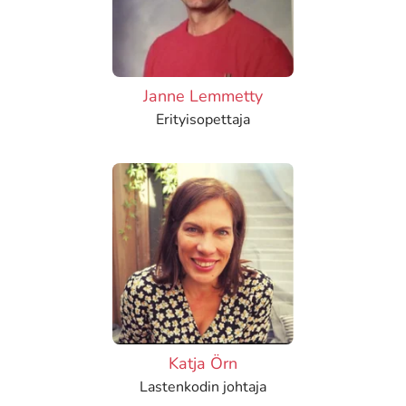
Janne Lemmetty
Erityisopettaja
Katja Örn
Lastenkodin johtaja