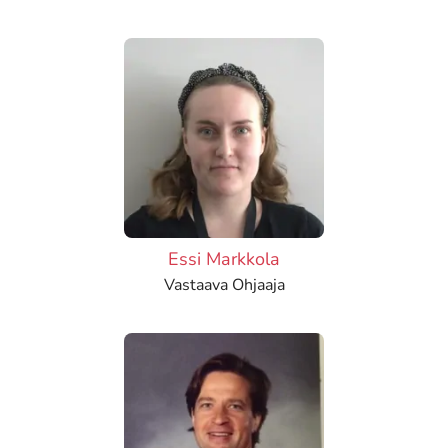
Essi Markkola
Vastaava Ohjaaja