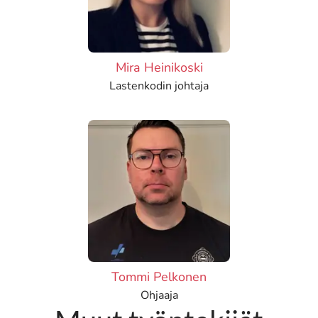
Mira Heinikoski
Lastenkodin johtaja
Tommi Pelkonen
Ohjaaja