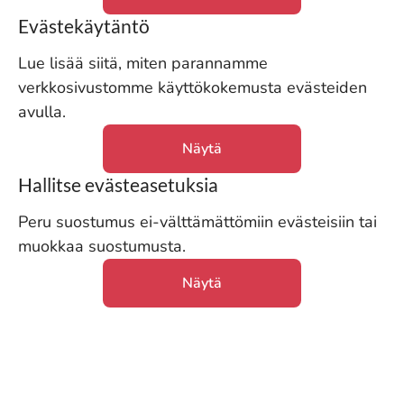
Evästekäytäntö
Lue lisää siitä, miten parannamme
verkkosivustomme käyttökokemusta evästeiden
avulla.
Näytä
Hallitse evästeasetuksia
Peru suostumus ei-välttämättömiin evästeisiin tai
muokkaa suostumusta.
Näytä